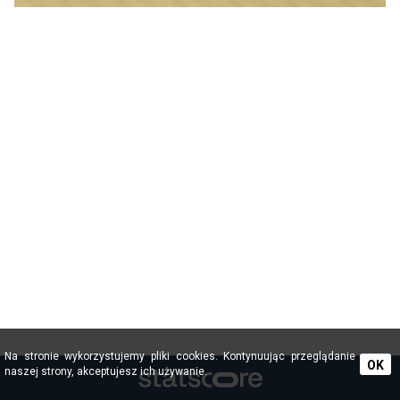
Na stronie wykorzystujemy pliki cookies. Kontynuując przeglądanie
OK
naszej strony, akceptujesz ich używanie.